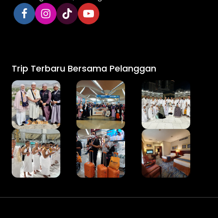
Trip Terbaru Bersama Pelanggan