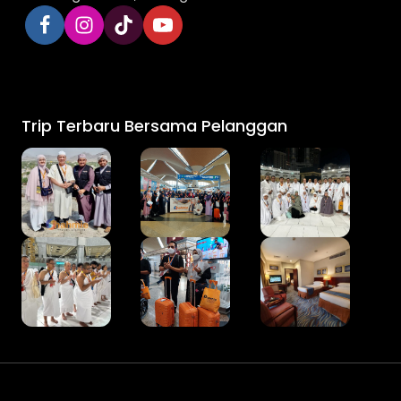
Trip Terbaru Bersama Pelanggan