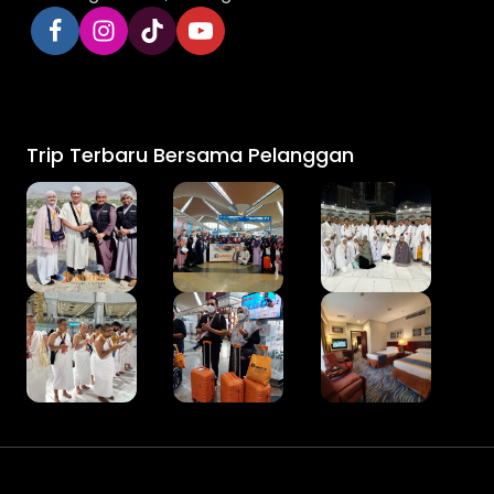
Trip Terbaru Bersama Pelanggan