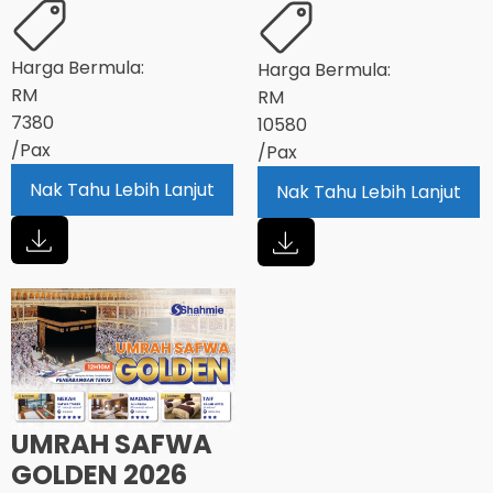
Harga Bermula:
Harga Bermula:
RM
RM
7380
10580
/Pax
/Pax
Nak Tahu Lebih Lanjut
Nak Tahu Lebih Lanjut
UMRAH SAFWA
GOLDEN 2026