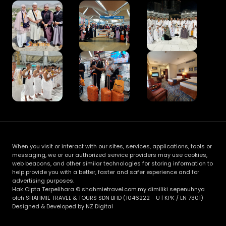
When you visit or interact with our sites, services, applications, tools or
messaging, we or our authorized service providers may use cookies,
web beacons, and other similar technologies for storing information to
help provide you with a better, faster and safer experience and for
advertising purposes.
Hak Cipta Terpelihara © shahmietravel.com.my dimiliki sepenuhnya
oleh SHAHMIE TRAVEL & TOURS SDN BHD (1046222 - U | KPK / LN 7301)
Designed & Developed by NZ Digital