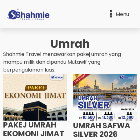
Menu
Umrah
Shahmie Travel menawarkan pakej umrah yang
mampu milik dan dipandu Mutawif yang
berpengalaman luas.
PAKEJ UMRAH
UMRAH SAFWA
EKOMONI JIMAT
SILVER 2026