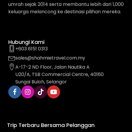
umrah sejak 2014 serta membantu lebih dari 1,000
keluarga melancong ke destinasi pilihan mereka.
Hubungi Kami
+603 6151 0313
sales@shahmietravel.com.my
A-17-2 ND Floor, Jalan Nautika A
U20/A, TSB Commercial Centre, 40160
Sungai Buloh, Selangor
Trip Terbaru Bersama Pelanggan